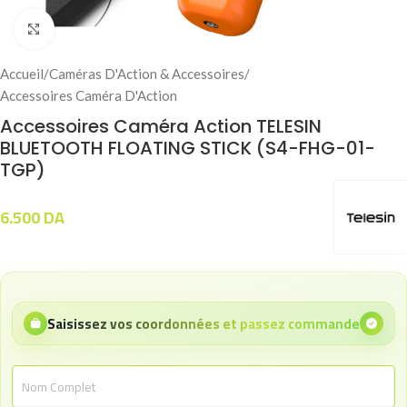
Click to enlarge
Accueil
/
Caméras D'Action & Accessoires
/
Accessoires Caméra D'Action
Accessoires Caméra Action TELESIN
BLUETOOTH FLOATING STICK (S4-FHG-01-
TGP)
6.500
DA
Saisissez vos coordonnées et passez commande