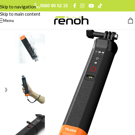
0560 90 52 15
Skip to navigation
Skip to main content
Menu