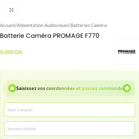
Click to enlarge
Accueil
/
Alimentation Audiovisuel
/
Batteries Caméra
Batterie Caméra PROMAGE F770
9.000
DA
Saisissez vos coordonnées et passez commande