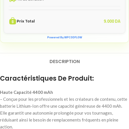
9.000
DA
Prix Total
Powered By WPCODFLOW
DESCRIPTION
Caractéristiques De Produit:
Haute Capacité 4400 mAh
– Conçue pour les professionnels et les créateurs de contenu, cette
batterie Lithium-Ion offre une capacité généreuse de 4400 mAh.
Elle garantit une autonomie prolongée pour vos tournages,
réduisant ainsi le besoin de remplacements fréquents en pleine
action.