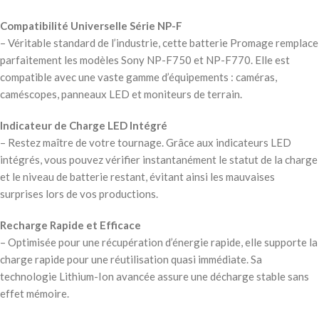
Compatibilité Universelle Série NP-F
– Véritable standard de l’industrie, cette batterie Promage remplace
parfaitement les modèles Sony NP-F750 et NP-F770. Elle est
compatible avec une vaste gamme d’équipements : caméras,
caméscopes, panneaux LED et moniteurs de terrain.
Indicateur de Charge LED Intégré
– Restez maître de votre tournage. Grâce aux indicateurs LED
intégrés, vous pouvez vérifier instantanément le statut de la charge
et le niveau de batterie restant, évitant ainsi les mauvaises
surprises lors de vos productions.
Recharge Rapide et Efficace
– Optimisée pour une récupération d’énergie rapide, elle supporte la
charge rapide pour une réutilisation quasi immédiate. Sa
technologie Lithium-Ion avancée assure une décharge stable sans
effet mémoire.