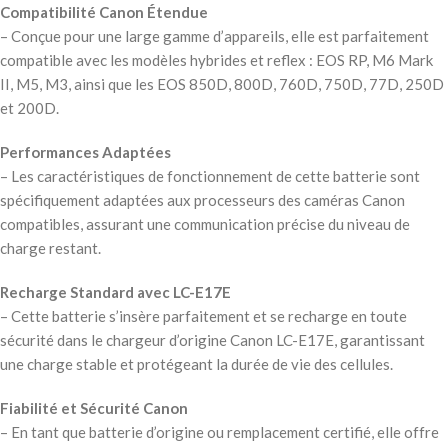
Compatibilité Canon Étendue
– Conçue pour une large gamme d’appareils, elle est parfaitement
compatible avec les modèles hybrides et reflex : EOS RP, M6 Mark
II, M5, M3, ainsi que les EOS 850D, 800D, 760D, 750D, 77D, 250D
et 200D.
Performances Adaptées
– Les caractéristiques de fonctionnement de cette batterie sont
spécifiquement adaptées aux processeurs des caméras Canon
compatibles, assurant une communication précise du niveau de
charge restant.
Recharge Standard avec LC-E17E
– Cette batterie s’insère parfaitement et se recharge en toute
sécurité dans le chargeur d’origine Canon LC-E17E, garantissant
une charge stable et protégeant la durée de vie des cellules.
Fiabilité et Sécurité Canon
– En tant que batterie d’origine ou remplacement certifié, elle offre