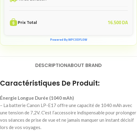
16.500
DA
Prix Total
Powered By WPCODFLOW
DESCRIPTION
ABOUT BRAND
Caractéristiques De Produit:
Énergie Longue Durée (1040 mAh)
– La batterie Canon LP-E17 offre une capacité de 1040 mAh avec
une tension de 7,2V. C’est l’accessoire indispensable pour prolonger
vos séances de prise de vue et ne jamais manquer un instant décisif
lors de vos voyages.