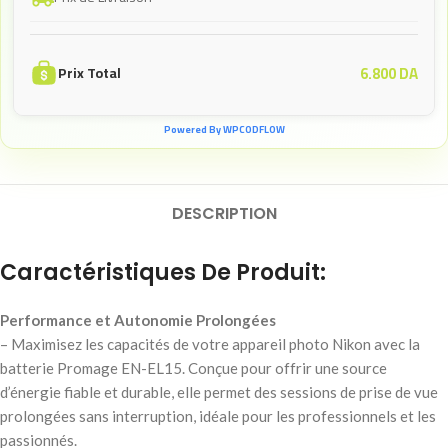
6.800
DA
Prix Total
Powered By WPCODFLOW
DESCRIPTION
Caractéristiques De Produit:
Performance et Autonomie Prolongées
– Maximisez les capacités de votre appareil photo Nikon avec la
batterie Promage EN-EL15. Conçue pour offrir une source
d’énergie fiable et durable, elle permet des sessions de prise de vue
prolongées sans interruption, idéale pour les professionnels et les
passionnés.