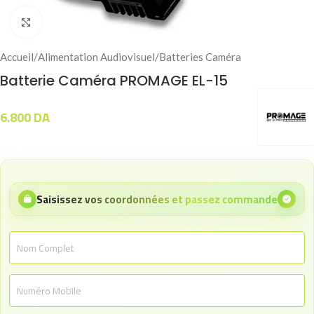
Click to enlarge
Accueil
/
Alimentation Audiovisuel
/
Batteries Caméra
Batterie Caméra PROMAGE EL-15
6.800
DA
Saisissez vos coordonnées et passez commande