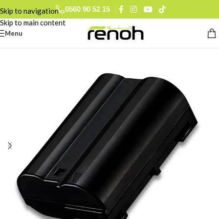
0560 90 52 15
Skip to navigation
Skip to main content
Menu