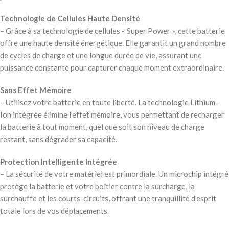
Technologie de Cellules Haute Densité
– Grâce à sa technologie de cellules « Super Power », cette batterie
offre une haute densité énergétique. Elle garantit un grand nombre
de cycles de charge et une longue durée de vie, assurant une
puissance constante pour capturer chaque moment extraordinaire.
Sans Effet Mémoire
– Utilisez votre batterie en toute liberté. La technologie Lithium-
Ion intégrée élimine l’effet mémoire, vous permettant de recharger
la batterie à tout moment, quel que soit son niveau de charge
restant, sans dégrader sa capacité.
Protection Intelligente Intégrée
– La sécurité de votre matériel est primordiale. Un microchip intégré
protège la batterie et votre boîtier contre la surcharge, la
surchauffe et les courts-circuits, offrant une tranquillité d’esprit
totale lors de vos déplacements.