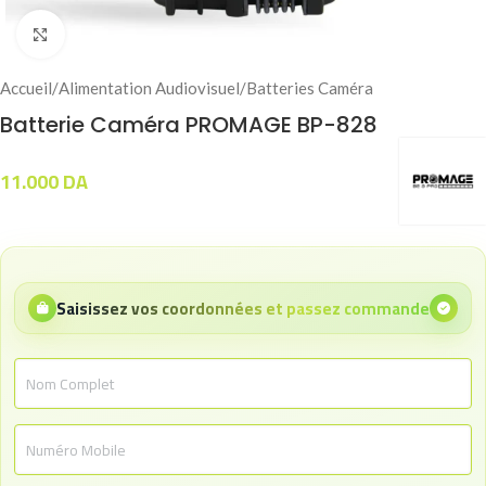
Click to enlarge
Accueil
/
Alimentation Audiovisuel
/
Batteries Caméra
Batterie Caméra PROMAGE BP-828
11.000
DA
Saisissez vos coordonnées et passez commande