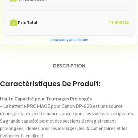
11.000
DA
Prix Total
Powered By WPCODFLOW
DESCRIPTION
Caractéristiques De Produit:
Haute Capacité pour Tournages Prolongés
– La batterie PROMAGE pour Canon BP-828 est une source
d’énergie haute performance conçue pour les vidéastes exigeants.
Sa grande capacité permet des sessions d’enregistrement
prolongées, idéales pour les mariages, les documentaires et les
événements en direct.