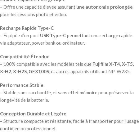
– Offre une capacité élevée assurant
une autonomie prolongée
pour les sessions photo et vidéo.
Recharge Rapide Type-C
– Équipée d’un port
USB Type-C
permettant une recharge rapide
via adaptateur, power bank ou ordinateur.
Compatibilité Étendue
– 100% compatible avec les modèles tels que
Fujifilm X-T4, X-T5,
X-H2, X-H2S, GFX100S
, et autres appareils utilisant NP-W235.
Performance Stable
– Stable, sans surchauffe, et sans effet mémoire pour préserver la
longévité de la batterie.
Conception Durable et Légère
– Structure compacte et résistante, facile à transporter pour l’usage
quotidien ou professionnel.