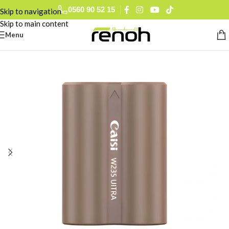
0560 90 52 15
Skip to navigation
Skip to main content
Menu