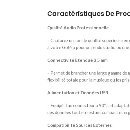
Caractéristiques De Prod
Qualité Audio Professionnelle
– Capturez un son de qualité supérieure e
à votre GoPro pour un rendu studio ou une 
Connectivité Étendue 3,5 mm
– Permet de brancher une large gamme de m
flexibilité totale pour la musique ou les pri
Alimentation et Données USB
– Équipé d’un connecteur à 90°, cet adaptat
des données tout en restant compact et e
Compatibilité Sources Externes