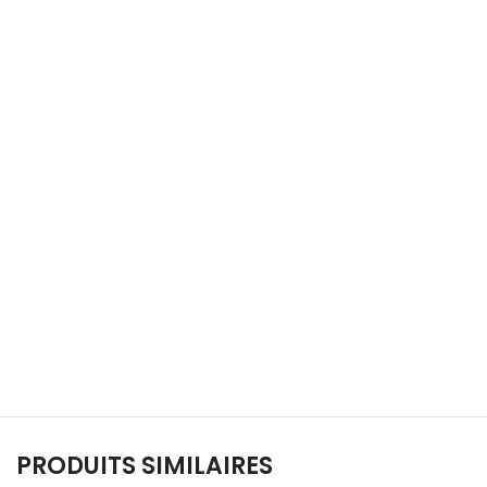
PRODUITS SIMILAIRES