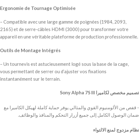
Ergonomie de Tournage Optimisée
– Compatible avec une large gamme de poignées (1984, 2093,
2165) et de serre-câbles HDMI (3000) pour transformer votre
appareil en une véritable plateforme de production professionnelle.
Outils de Montage Intégrés
– Un tournevis est astucieusement logé sous la base de la cage,
vous permettant de serrer ou d’ajuster vos fixations
instantanément sur le terrain.
‫- قفص من الألومنيوم القوي والمثالي يوفر حماية كاملة لهيكل الكاميرا مع
‫نظام مزدوج لمنع الالتواء