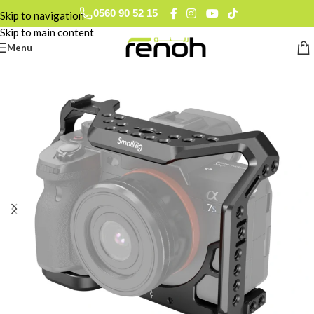
0560 90 52 15
Skip to navigation
Skip to main content
Menu