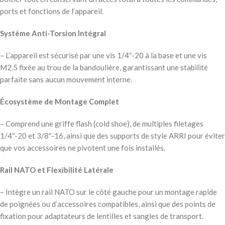
ports et fonctions de l’appareil.
Système Anti-Torsion Intégral
– L’appareil est sécurisé par une vis 1/4″-20 à la base et une vis
M2.5 fixée au trou de la bandoulière, garantissant une stabilité
parfaite sans aucun mouvement interne.
Écosystème de Montage Complet
– Comprend une griffe flash (cold shoe), de multiples filetages
1/4″-20 et 3/8″-16, ainsi que des supports de style ARRI pour éviter
que vos accessoires ne pivotent une fois installés.
Rail NATO et Flexibilité Latérale
– Intègre un rail NATO sur le côté gauche pour un montage rapide
de poignées ou d’accessoires compatibles, ainsi que des points de
fixation pour adaptateurs de lentilles et sangles de transport.