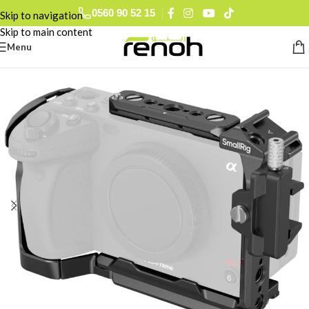
0560 90 52 15
Skip to navigation
Skip to main content
Menu