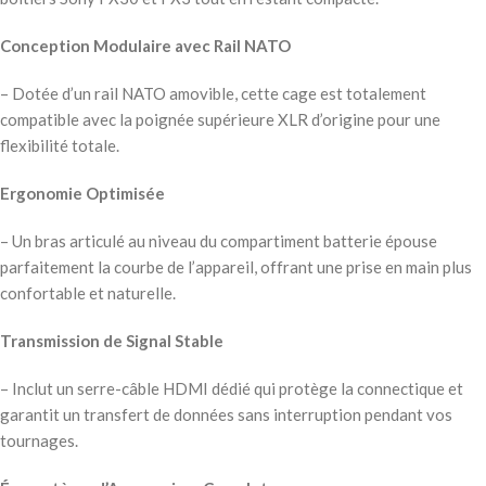
Conception Modulaire avec Rail NATO
– Dotée d’un rail NATO amovible, cette cage est totalement
compatible avec la poignée supérieure XLR d’origine pour une
flexibilité totale.
Ergonomie Optimisée
– Un bras articulé au niveau du compartiment batterie épouse
parfaitement la courbe de l’appareil, offrant une prise en main plus
confortable et naturelle.
Transmission de Signal Stable
– Inclut un serre-câble HDMI dédié qui protège la connectique et
garantit un transfert de données sans interruption pendant vos
tournages.