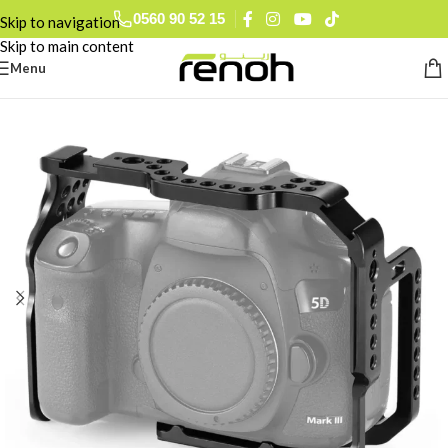
0560 90 52 15
Skip to navigation
Skip to main content
Menu