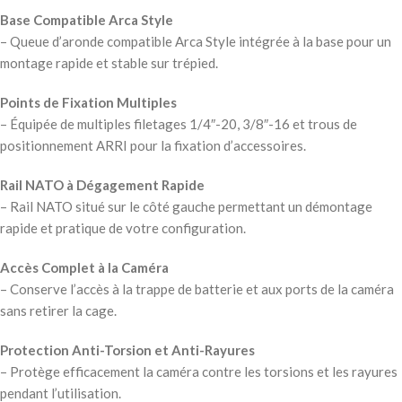
Base Compatible Arca Style
– Queue d’aronde compatible Arca Style intégrée à la base pour un
montage rapide et stable sur trépied.
Points de Fixation Multiples
– Équipée de multiples filetages 1/4″-20, 3/8″-16 et trous de
positionnement ARRI pour la fixation d’accessoires.
Rail NATO à Dégagement Rapide
– Rail NATO situé sur le côté gauche permettant un démontage
rapide et pratique de votre configuration.
Accès Complet à la Caméra
– Conserve l’accès à la trappe de batterie et aux ports de la caméra
sans retirer la cage.
Protection Anti-Torsion et Anti-Rayures
– Protège efficacement la caméra contre les torsions et les rayures
pendant l’utilisation.