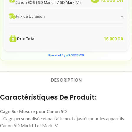
Canon EOS ( 5D Mark III / 5D Mark IV )
-
Prix de Livraison
16.000
DA
Prix Total
Powered By WPCODFLOW
DESCRIPTION
Caractéristiques De Produit:
Cage Sur Mesure pour Canon 5D
– Cage personnalisée et parfaitement ajustée pour les appareils
Canon 5D Mark III et Mark IV.