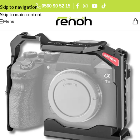
0560 90 52 15
Skip to navigation
Skip to main content
Menu