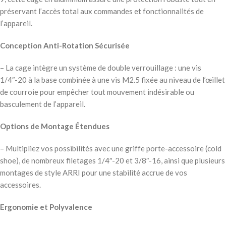
préservant l’accès total aux commandes et fonctionnalités de
l’appareil.
Conception Anti-Rotation Sécurisée
– La cage intègre un système de double verrouillage : une vis
1/4″-20 à la base combinée à une vis M2.5 fixée au niveau de l’œillet
de courroie pour empêcher tout mouvement indésirable ou
basculement de l’appareil.
Options de Montage Étendues
– Multipliez vos possibilités avec une griffe porte-accessoire (cold
shoe), de nombreux filetages 1/4″-20 et 3/8″-16, ainsi que plusieurs
montages de style ARRI pour une stabilité accrue de vos
accessoires.
Ergonomie et Polyvalence