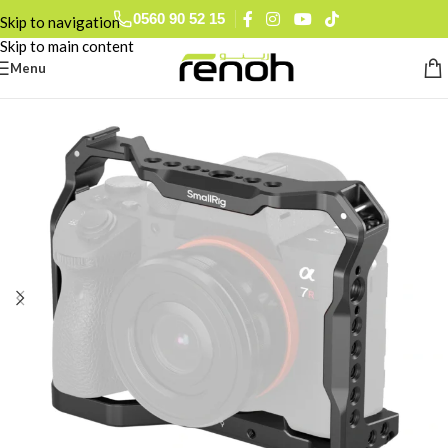
0560 90 52 15
Skip to navigation
Skip to main content
Menu