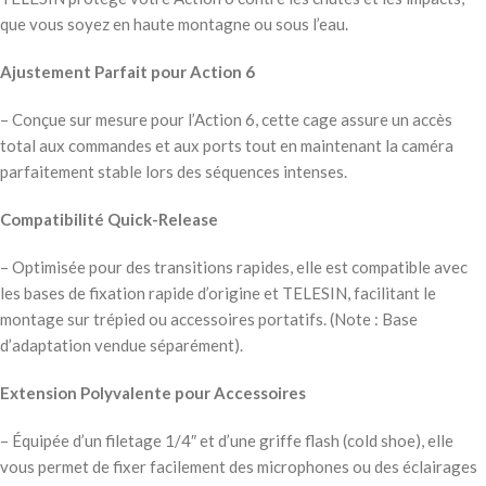
que vous soyez en haute montagne ou sous l’eau.
Ajustement Parfait pour Action 6
– Conçue sur mesure pour l’Action 6, cette cage assure un accès
total aux commandes et aux ports tout en maintenant la caméra
parfaitement stable lors des séquences intenses.
Compatibilité Quick-Release
– Optimisée pour des transitions rapides, elle est compatible avec
les bases de fixation rapide d’origine et TELESIN, facilitant le
montage sur trépied ou accessoires portatifs.
(Note : Base
d’adaptation vendue séparément).
Extension Polyvalente pour Accessoires
– Équipée d’un filetage 1/4″ et d’une griffe flash (cold shoe), elle
vous permet de fixer facilement des microphones ou des éclairages