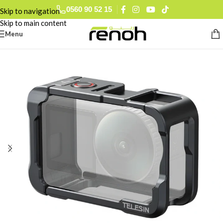
0560 90 52 15
Skip to navigation
Skip to main content
Menu