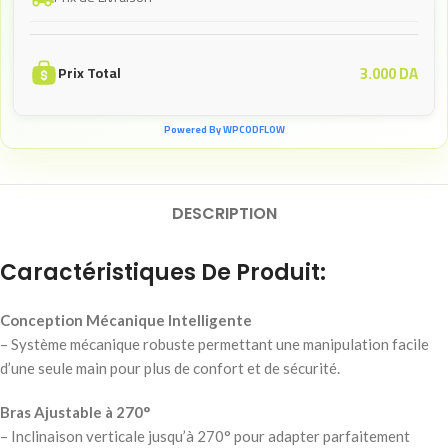
3.000
DA
Prix Total
Powered By WPCODFLOW
DESCRIPTION
Caractéristiques De Produit:
Conception Mécanique Intelligente
– Système mécanique robuste permettant une manipulation facile
d’une seule main pour plus de confort et de sécurité.
Bras Ajustable à 270°
– Inclinaison verticale jusqu’à 270° pour adapter parfaitement