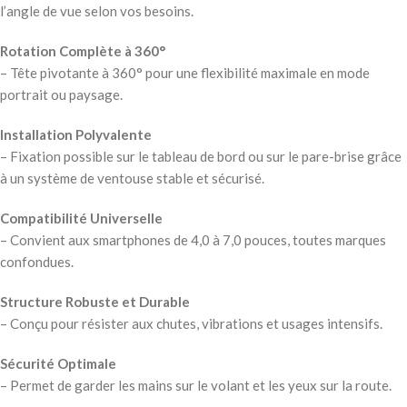
l’angle de vue selon vos besoins.
Rotation Complète à 360°
– Tête pivotante à 360° pour une flexibilité maximale en mode
portrait ou paysage.
Installation Polyvalente
– Fixation possible sur le tableau de bord ou sur le pare-brise grâce
à un système de ventouse stable et sécurisé.
Compatibilité Universelle
– Convient aux smartphones de 4,0 à 7,0 pouces, toutes marques
confondues.
Structure Robuste et Durable
– Conçu pour résister aux chutes, vibrations et usages intensifs.
Sécurité Optimale
– Permet de garder les mains sur le volant et les yeux sur la route.