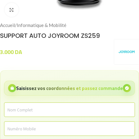
Click to enlarge
Accueil
/
Informatique & Mobilité
SUPPORT AUTO JOYROOM ZS259
3.000
DA
Saisissez vos coordonnées et passez commande