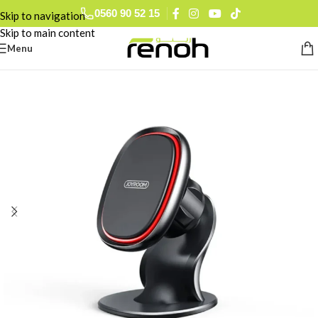
0560 90 52 15
Skip to navigation
Skip to main content
Menu