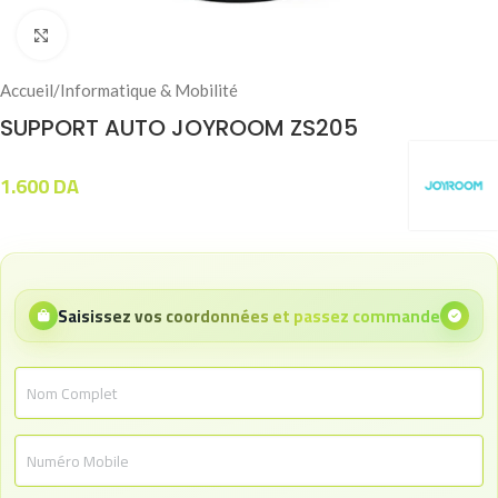
Click to enlarge
Accueil
/
Informatique & Mobilité
SUPPORT AUTO JOYROOM ZS205
1.600
DA
Saisissez vos coordonnées et passez commande