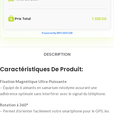
1.600
DA
Prix Total
Powered By WPCODFLOW
DESCRIPTION
Caractéristiques De Produit:
Fixation Magnétique Ultra-Puissante
– Équipé de 6 aimants en samarium-néodyme assurant une
adhérence optimale sans interférer avec le signal du téléphone.
Rotation à 360°
– Permet d’orienter facilement votre smartphone pour le GPS, les