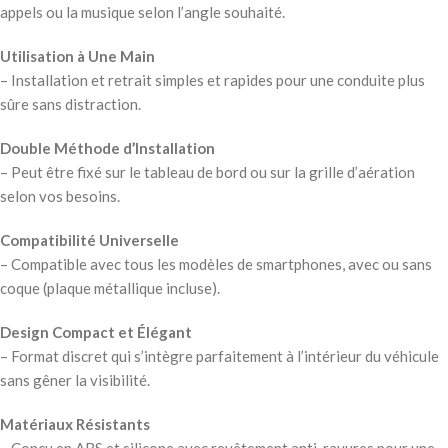
appels ou la musique selon l’angle souhaité.
Utilisation à Une Main
– Installation et retrait simples et rapides pour une conduite plus
sûre sans distraction.
Double Méthode d’Installation
– Peut être fixé sur le tableau de bord ou sur la grille d’aération
selon vos besoins.
Compatibilité Universelle
– Compatible avec tous les modèles de smartphones, avec ou sans
coque (plaque métallique incluse).
Design Compact et Élégant
– Format discret qui s’intègre parfaitement à l’intérieur du véhicule
sans gêner la visibilité.
Matériaux Résistants