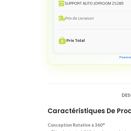
SUPPORT AUTO JOYROOM ZS285
Prix de Livraison
Prix Total
Powere
DES
Caractéristiques De Prod
Conception Rotative à 360°