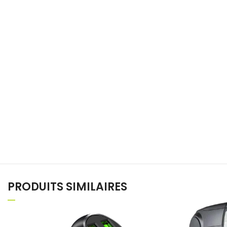
PRODUITS SIMILAIRES