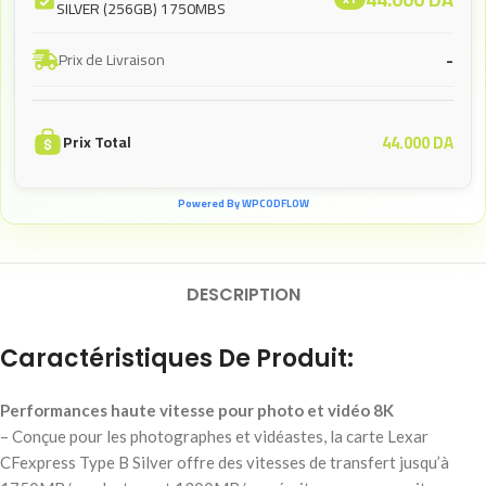
SILVER (256GB) 1750MBS
-
Prix de Livraison
44.000
DA
Prix Total
Powered By WPCODFLOW
DESCRIPTION
Caractéristiques De Produit:
Performances haute vitesse pour photo et vidéo 8K
– Conçue pour les photographes et vidéastes, la carte Lexar
CFexpress Type B Silver offre des vitesses de transfert jusqu’à