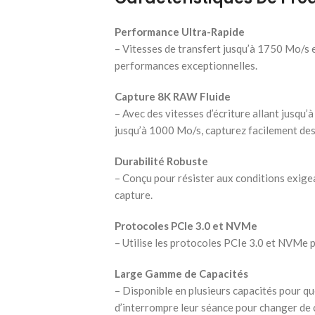
Performance Ultra-Rapide
– Vitesses de transfert jusqu’à 1750 Mo/s 
performances exceptionnelles.
Capture 8K RAW Fluide
– Avec des vitesses d’écriture allant jusqu
jusqu’à 1000 Mo/s, capturez facilement de
Durabilité Robuste
– Conçu pour résister aux conditions exigean
capture.
Protocoles PCIe 3.0 et NVMe
– Utilise les protocoles PCIe 3.0 et NVMe p
Large Gamme de Capacités
– Disponible en plusieurs capacités pour q
d’interrompre leur séance pour changer de 