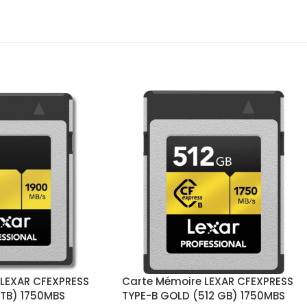
 LEXAR CFEXPRESS
Carte Mémoire LEXAR CFEXPRESS
2TB) 1750MBS
TYPE-B GOLD (512 GB) 1750MBS