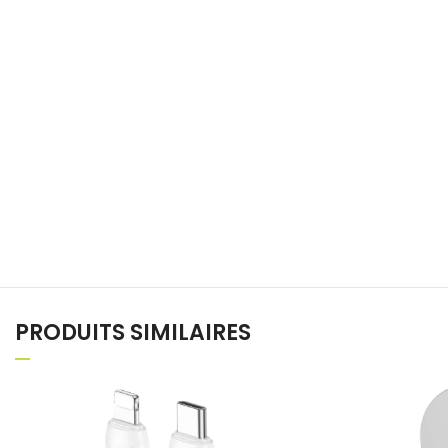
PRODUITS SIMILAIRES