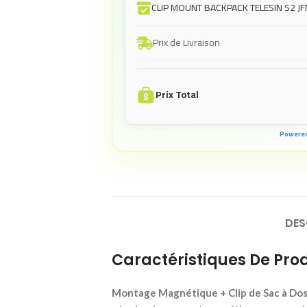
CLIP MOUNT BACKPACK TELESIN S2 JF
Prix de Livraison
Prix Total
Powere
DES
Caractéristiques De Prod
Montage Magnétique + Clip de Sac à Dos