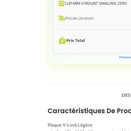
CLIP MINI V MOUNT SMALLRIG 2990
Prix de Livraison
Prix Total
Powere
DES
Caractéristiques De Prod
Plaque V-Lock Légère