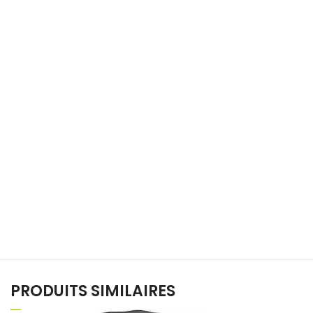
PRODUITS SIMILAIRES