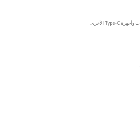
Type الأخرى.