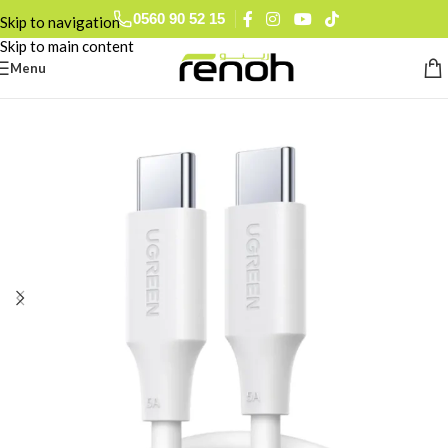
0560 90 52 15
Skip to navigation
Skip to main content
Menu