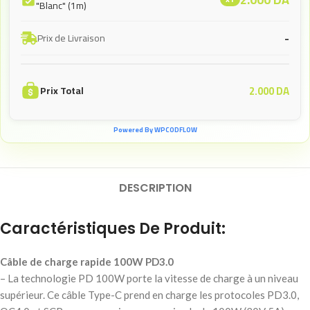
"Blanc" (1m)
-
Prix de Livraison
2.000
DA
Prix Total
Powered By WPCODFLOW
DESCRIPTION
Caractéristiques De Produit:
Câble de charge rapide 100W PD3.0
– La technologie PD 100W porte la vitesse de charge à un niveau
supérieur. Ce câble Type-C prend en charge les protocoles PD3.0,