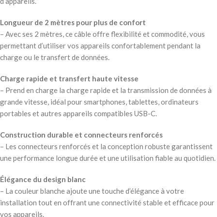
d’appareils.
Longueur de 2 mètres pour plus de confort
– Avec ses 2 mètres, ce câble offre flexibilité et commodité, vous
permettant d’utiliser vos appareils confortablement pendant la
charge ou le transfert de données.
Charge rapide et transfert haute vitesse
– Prend en charge la charge rapide et la transmission de données à
grande vitesse, idéal pour smartphones, tablettes, ordinateurs
portables et autres appareils compatibles USB-C.
Construction durable et connecteurs renforcés
– Les connecteurs renforcés et la conception robuste garantissent
une performance longue durée et une utilisation fiable au quotidien.
Élégance du design blanc
– La couleur blanche ajoute une touche d’élégance à votre
installation tout en offrant une connectivité stable et efficace pour
vos appareils.