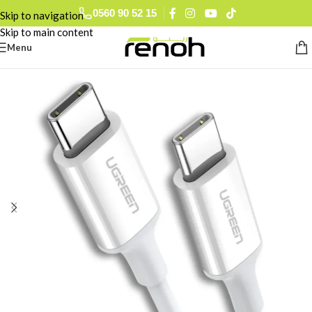
0560 90 52 15
Skip to navigation
Skip to main content
Menu