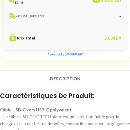
(2m)
-
Prix de Livraison
3.000
DA
Prix Total
Powered By WPCODFLOW
DESCRIPTION
Caractéristiques De Produit:
Câble USB-C vers USB-C polyvalent
– Le câble USB-C UGREEN blanc est une solution fiable pour la
charge et le transfert de données, compatible avec une large gamme