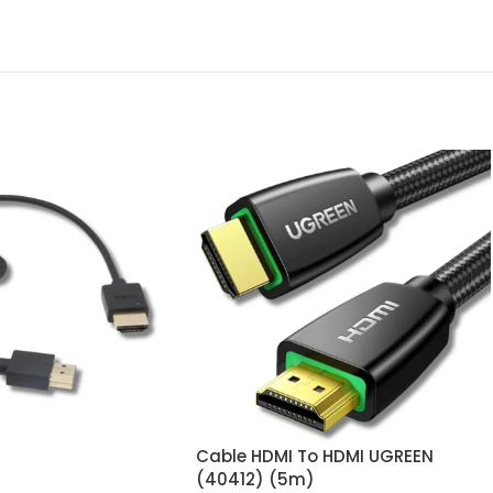
Cable HDMI To HDMI UGREEN
(40412) (5m)