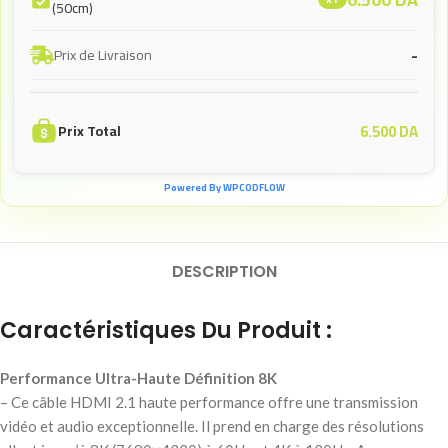
(50cm)
-
Prix de Livraison
6.500
DA
Prix Total
Powered By WPCODFLOW
DESCRIPTION
Caractéristiques Du Produit :
Performance Ultra-Haute Définition 8K
– Ce câble HDMI 2.1 haute performance offre une transmission
vidéo et audio exceptionnelle. Il prend en charge des résolutions