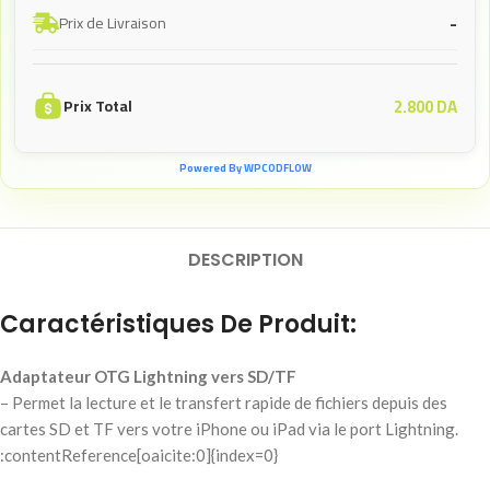
-
Prix de Livraison
2.800
DA
Prix Total
Powered By WPCODFLOW
DESCRIPTION
Caractéristiques De Produit:
Adaptateur OTG Lightning vers SD/TF
– Permet la lecture et le transfert rapide de fichiers depuis des
cartes SD et TF vers votre iPhone ou iPad via le port Lightning.
:contentReference[oaicite:0]{index=0}