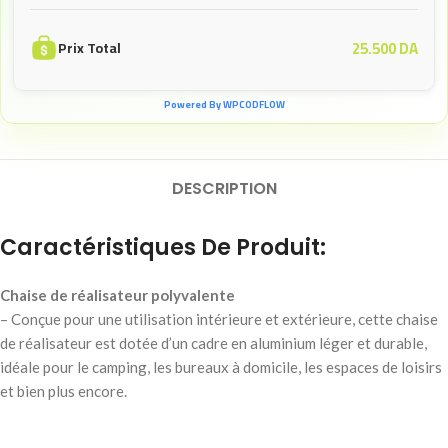
25.500
DA
Prix Total
Powered By WPCODFLOW
DESCRIPTION
Caractéristiques De Produit:
Chaise de réalisateur polyvalente
– Conçue pour une utilisation intérieure et extérieure, cette chaise
de réalisateur est dotée d’un cadre en aluminium léger et durable,
idéale pour le camping, les bureaux à domicile, les espaces de loisirs
et bien plus encore.