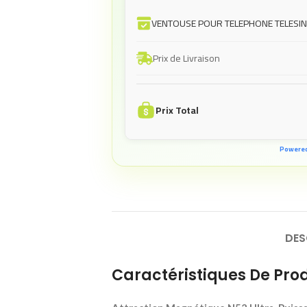
VENTOUSE POUR TELEPHONE TELESIN
Prix de Livraison
Prix Total
Powere
DES
Caractéristiques De Prod