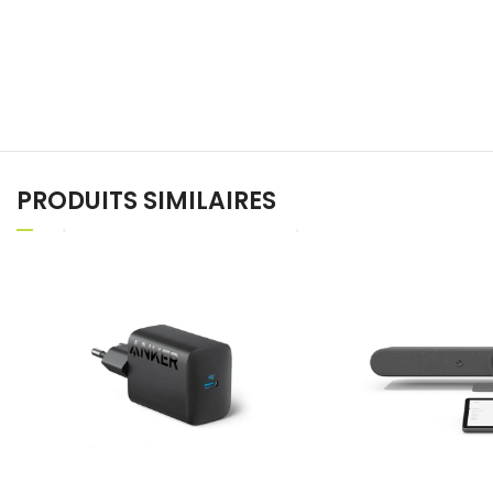
PRODUITS SIMILAIRES