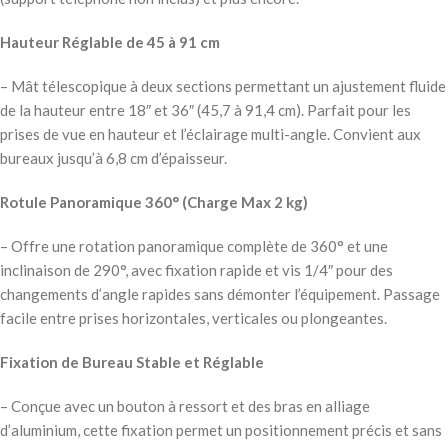
Hauteur Réglable de 45 à 91 cm
– Mât télescopique à deux sections permettant un ajustement fluide
de la hauteur entre 18″ et 36″ (45,7 à 91,4 cm). Parfait pour les
prises de vue en hauteur et l’éclairage multi-angle. Convient aux
bureaux jusqu’à 6,8 cm d’épaisseur.
Rotule Panoramique 360° (Charge Max 2 kg)
– Offre une rotation panoramique complète de 360° et une
inclinaison de 290°, avec fixation rapide et vis 1/4″ pour des
changements d’angle rapides sans démonter l’équipement. Passage
facile entre prises horizontales, verticales ou plongeantes.
Fixation de Bureau Stable et Réglable
– Conçue avec un bouton à ressort et des bras en alliage
d’aluminium, cette fixation permet un positionnement précis et sans