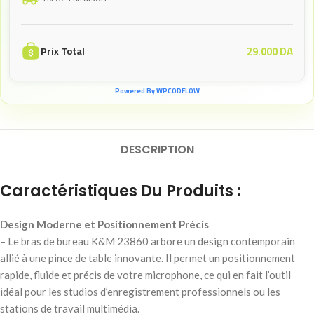
29.000
DA
Prix Total
Powered By WPCODFLOW
DESCRIPTION
Caractéristiques Du Produits :
Design Moderne et Positionnement Précis
– Le bras de bureau K&M 23860 arbore un design contemporain
allié à une pince de table innovante. Il permet un positionnement
rapide, fluide et précis de votre microphone, ce qui en fait l’outil
idéal pour les studios d’enregistrement professionnels ou les
stations de travail multimédia.