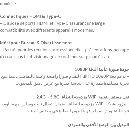
domicile.
Connectiques HDMI & Type-C
– Dispose de ports HDMI et Type-C assurant une large
compatibilité avec différents appareils modernes.
Idéal pour Bureau & Divertissement
– Parfait pour les réunions professionnelles, présentations, partage
d’écran sans fil et visionnage de contenus sur grand écran.
– يدعم دقة Full HD 1080P ليقدم صورًا واضحة وغنية بالتفاصيل، مما يتيح
– مزود بشبكة WiFi مزدوجة النطاق لضمان اتصال ثابت وسلس مع مقاومة
‫التبديل بين الوضع الأفقي والعمودي