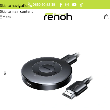
0560 90 52 15
Skip to navigation
Skip to main content
Menu