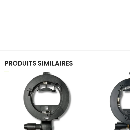
PRODUITS SIMILAIRES