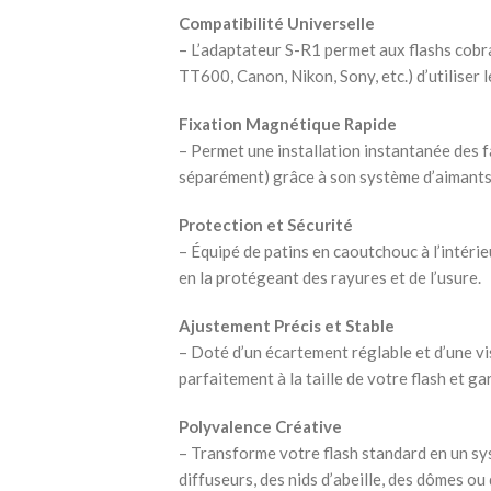
Compatibilité Universelle
– L’adaptateur S-R1 permet aux flashs cobr
TT600, Canon, Nikon, Sony, etc.) d’utiliser 
Fixation Magnétique Rapide
– Permet une installation instantanée des 
séparément) grâce à son système d’aimants
Protection et Sécurité
– Équipé de patins en caoutchouc à l’intéri
en la protégeant des rayures et de l’usure.
Ajustement Précis et Stable
– Doté d’un écartement réglable et d’une vi
parfaitement à la taille de votre flash et gar
Polyvalence Créative
– Transforme votre flash standard en un sy
diffuseurs, des nids d’abeille, des dômes ou 