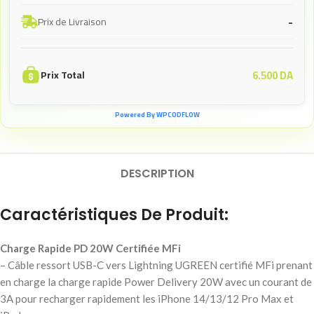
-
Prix de Livraison
6.500
DA
Prix Total
Powered By WPCODFLOW
DESCRIPTION
Caractéristiques De Produit:
Charge Rapide PD 20W Certifiée MFi
– Câble ressort USB-C vers Lightning UGREEN certifié MFi prenant
en charge la charge rapide Power Delivery 20W avec un courant de
3A pour recharger rapidement les iPhone 14/13/12 Pro Max et