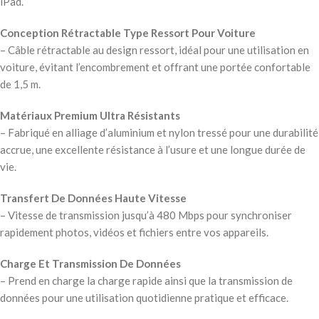
iPad.
Conception Rétractable Type Ressort Pour Voiture
– Câble rétractable au design ressort, idéal pour une utilisation en
voiture, évitant l’encombrement et offrant une portée confortable
de 1,5 m.
Matériaux Premium Ultra Résistants
– Fabriqué en alliage d’aluminium et nylon tressé pour une durabilité
accrue, une excellente résistance à l’usure et une longue durée de
vie.
Transfert De Données Haute Vitesse
– Vitesse de transmission jusqu’à 480 Mbps pour synchroniser
rapidement photos, vidéos et fichiers entre vos appareils.
Charge Et Transmission De Données
– Prend en charge la charge rapide ainsi que la transmission de
données pour une utilisation quotidienne pratique et efficace.