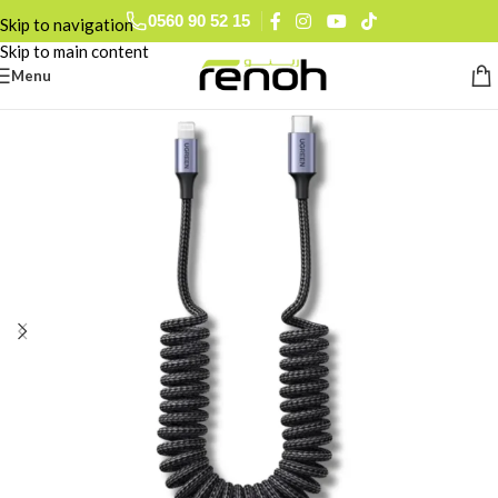
0560 90 52 15
Skip to navigation
Skip to main content
Menu