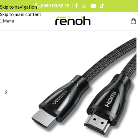
0560 90 52 15
Skip to navigation
Skip to main content
Menu