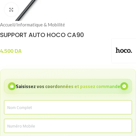
Click to enlarge
Accueil
/
Informatique & Mobilité
SUPPORT AUTO HOCO CA90
4.500
DA
Saisissez vos coordonnées et passez commande