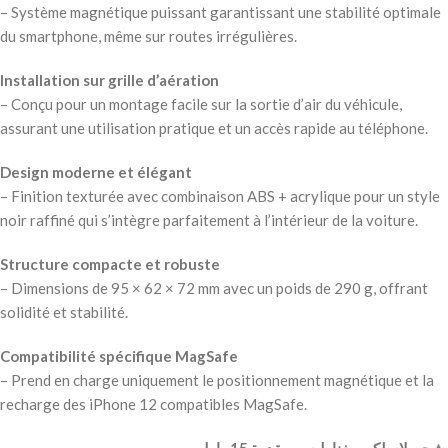
– Système magnétique puissant garantissant une stabilité optimale
du smartphone, même sur routes irrégulières.
Installation sur grille d’aération
– Conçu pour un montage facile sur la sortie d’air du véhicule,
assurant une utilisation pratique et un accès rapide au téléphone.
Design moderne et élégant
– Finition texturée avec combinaison ABS + acrylique pour un style
noir raffiné qui s’intègre parfaitement à l’intérieur de la voiture.
Structure compacte et robuste
– Dimensions de 95 × 62 × 72 mm avec un poids de 290 g, offrant
solidité et stabilité.
Compatibilité spécifique MagSafe
– Prend en charge uniquement le positionnement magnétique et la
recharge des iPhone 12 compatibles MagSafe.