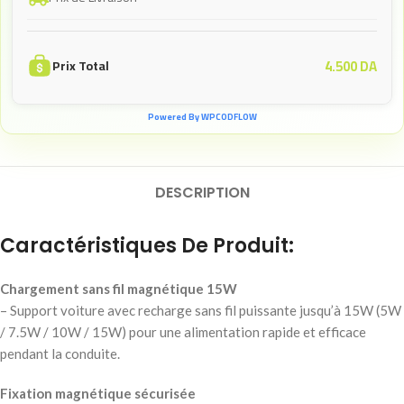
4.500
DA
Prix Total
Powered By WPCODFLOW
DESCRIPTION
Caractéristiques De Produit:
Chargement sans fil magnétique 15W
– Support voiture avec recharge sans fil puissante jusqu’à 15W (5W
/ 7.5W / 10W / 15W) pour une alimentation rapide et efficace
pendant la conduite.
Fixation magnétique sécurisée