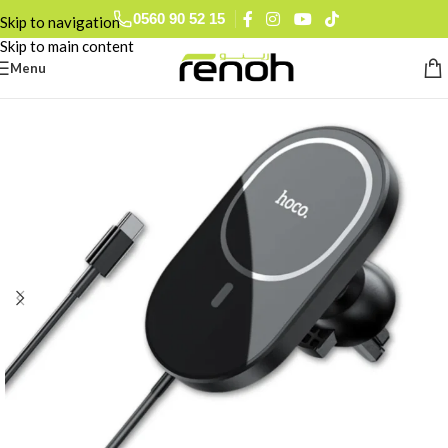
0560 90 52 15
Skip to navigation
Skip to main content
Menu