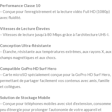
Performance Classe 10
– Conçue pour l’enregistrement et la lecture vidéo Full HD (1080p)
avec fluidité.
Vitesses de Lecture Élevées
– Vitesses de lecture jusqu’à 80 Mbps grâce à l’architecture UHS-I.
Conception Ultra-Résistante
– Étanche, résistante aux températures extrêmes, aux rayons X, aux
champs magnétiques et aux chocs.
Compatible GoPro HD Surf Hero
– Carte microSD spécialement conçue pour la GoPro HD Surf Hero,
permettant de partager facilement vos contenus avec amis, famille
et collègues.
Solution de Stockage Mobile
– Conçue pour téléphones mobiles avec slot d’extension, consomme
peu d’énergie pour prolonger l’autonomie de votre appareil et