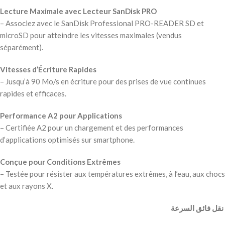
Lecture Maximale avec Lecteur SanDisk PRO
– Associez avec le SanDisk Professional PRO-READER SD et
microSD pour atteindre les vitesses maximales (vendus
séparément).
Vitesses d’Écriture Rapides
– Jusqu’à 90 Mo/s en écriture pour des prises de vue continues
rapides et efficaces.
Performance A2 pour Applications
– Certifiée A2 pour un chargement et des performances
d’applications optimisés sur smartphone.
Conçue pour Conditions Extrêmes
– Testée pour résister aux températures extrêmes, à l’eau, aux chocs
et aux rayons X.
‫ نقل فائق السرعة