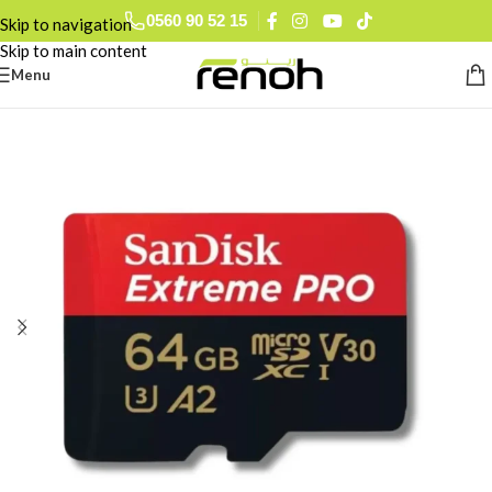
0560 90 52 15
Skip to navigation
Skip to main content
Menu