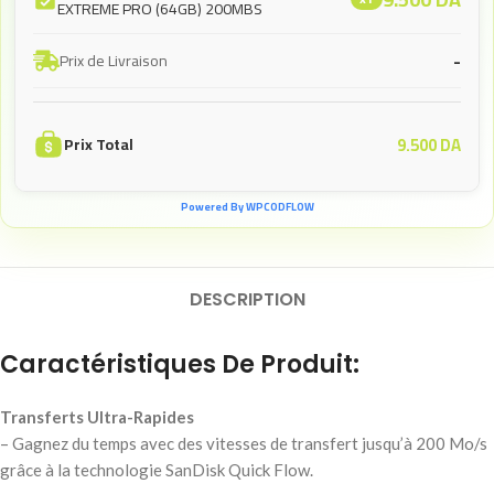
EXTREME PRO (64GB) 200MBS
-
Prix de Livraison
9.500
DA
Prix Total
Powered By WPCODFLOW
DESCRIPTION
Caractéristiques De Produit:
Transferts Ultra-Rapides
– Gagnez du temps avec des vitesses de transfert jusqu’à 200 Mo/s
grâce à la technologie SanDisk Quick Flow.