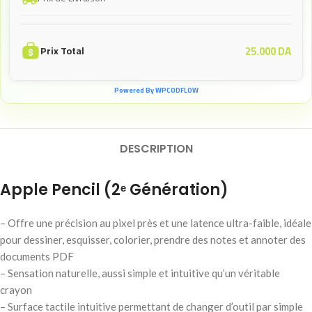
25.000
DA
Prix Total
Powered By WPCODFLOW
DESCRIPTION
Apple Pencil (2ᵉ Génération)
– Offre une précision au pixel près et une latence ultra-faible, idéale
pour dessiner, esquisser, colorier, prendre des notes et annoter des
documents PDF
– Sensation naturelle, aussi simple et intuitive qu’un véritable
crayon
– Surface tactile intuitive permettant de changer d’outil par simple