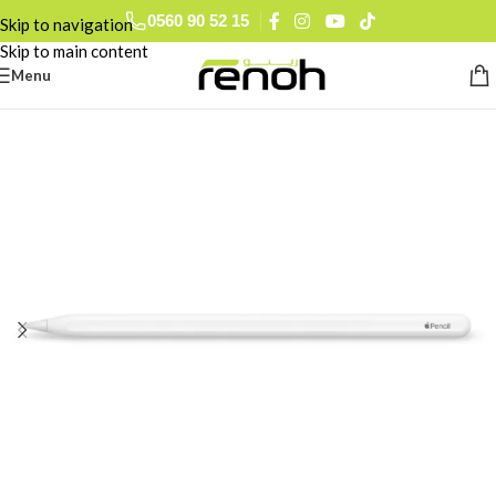
0560 90 52 15
Skip to navigation
Skip to main content
Menu