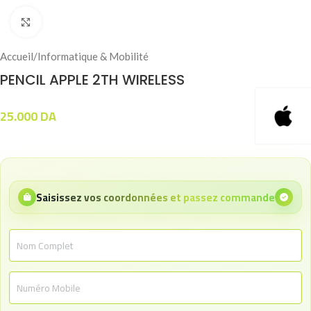
Click to enlarge
Accueil
/
Informatique & Mobilité
PENCIL APPLE 2TH WIRELESS
25.000
DA
Saisissez vos coordonnées et passez commande