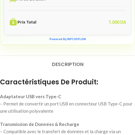
1.000
DA
Prix Total
Powered By WPCODFLOW
DESCRIPTION
Caractéristiques De Produit:
Adaptateur USB vers Type-C
– Permet de convertir un port USB en connecteur USB Type-C pour
une utilisation polyvalente
Transmission de Données & Recharge
– Compatible avec le transfert de données et la charge via un