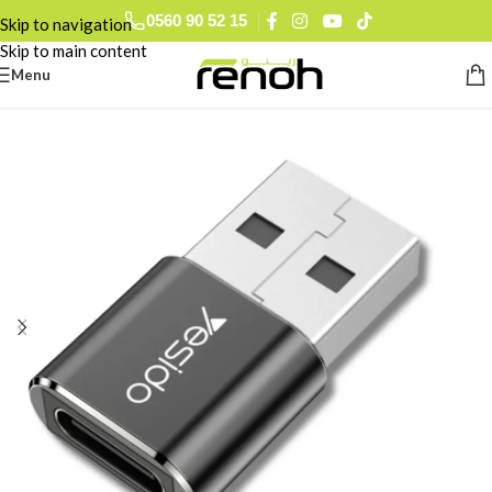
0560 90 52 15
Skip to navigation
Skip to main content
Menu