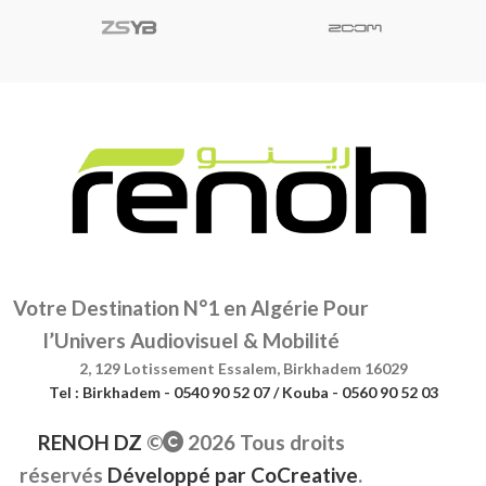
Votre Destination N°1 en Algérie Pour
l’Univers Audiovisuel & Mobilité
2, 129 Lotissement Essalem, Birkhadem 16029
Tel : Birkhadem - 0540 90 52 07 / Kouba - 0560 90 52 03
RENOH DZ
©
2026 Tous droits
réservés
Développé par
CoCreative
.