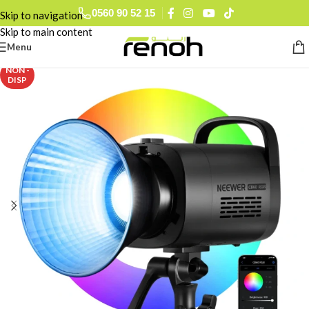
0560 90 52 15
Skip to navigation
Skip to main content
Menu
NON -
DISP