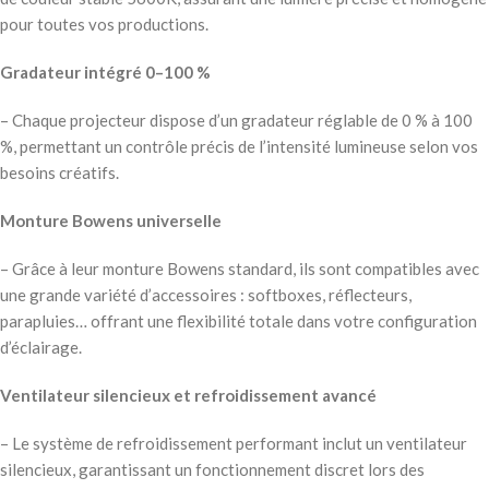
pour toutes vos productions.
Gradateur intégré 0–100 %
– Chaque projecteur dispose d’un gradateur réglable de 0 % à 100
%, permettant un contrôle précis de l’intensité lumineuse selon vos
besoins créatifs.
Monture Bowens universelle
– Grâce à leur monture Bowens standard, ils sont compatibles avec
une grande variété d’accessoires : softboxes, réflecteurs,
parapluies… offrant une flexibilité totale dans votre configuration
d’éclairage.
Ventilateur silencieux et refroidissement avancé
– Le système de refroidissement performant inclut un ventilateur
silencieux, garantissant un fonctionnement discret lors des