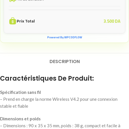
3.500
DA
Prix Total
Powered By WPCODFLOW
DESCRIPTION
Caractéristiques De Produit:
Spécification sans fil
– Prend en charge la norme Wireless V4.2 pour une connexion
stable et fiable
Dimensions et poids
– Dimensions : 90 x 35 x 35 mm, poids : 38 g, compact et facile à