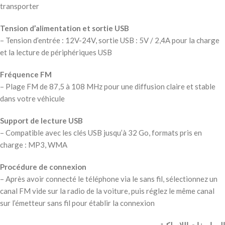
transporter
Tension d’alimentation et sortie USB
– Tension d’entrée : 12V-24V, sortie USB : 5V / 2,4A pour la charge
et la lecture de périphériques USB
Fréquence FM
– Plage FM de 87,5 à 108 MHz pour une diffusion claire et stable
dans votre véhicule
Support de lecture USB
– Compatible avec les clés USB jusqu’à 32 Go, formats pris en
charge : MP3, WMA
Procédure de connexion
– Après avoir connecté le téléphone via le sans fil, sélectionnez un
canal FM vide sur la radio de la voiture, puis réglez le même canal
sur l’émetteur sans fil pour établir la connexion