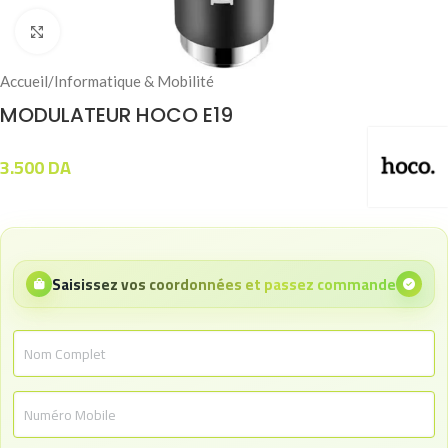
Click to enlarge
Accueil
/
Informatique & Mobilité
MODULATEUR HOCO E19
3.500
DA
Saisissez vos coordonnées et passez commande