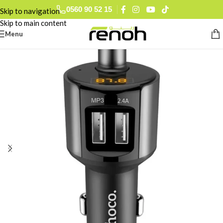
0560 90 52 15
Skip to navigation
Skip to main content
Menu