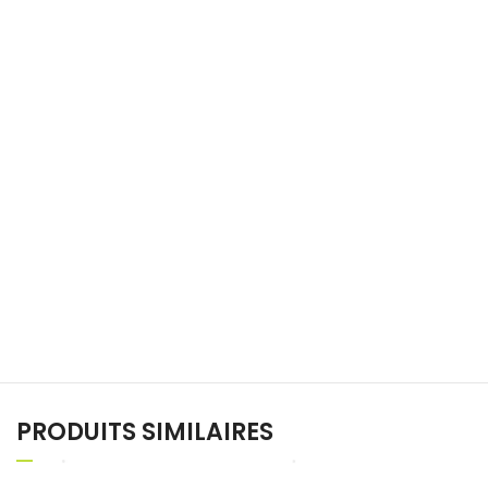
PRODUITS SIMILAIRES