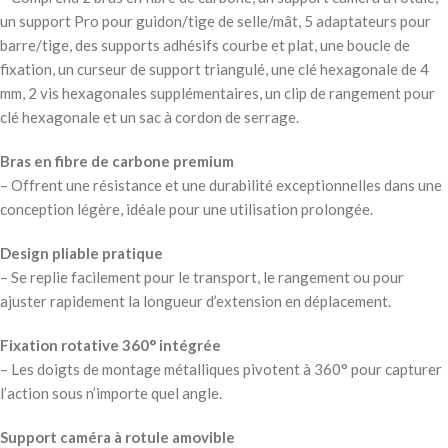
un support Pro pour guidon/tige de selle/mât, 5 adaptateurs pour
barre/tige, des supports adhésifs courbe et plat, une boucle de
fixation, un curseur de support triangulé, une clé hexagonale de 4
mm, 2 vis hexagonales supplémentaires, un clip de rangement pour
clé hexagonale et un sac à cordon de serrage.
Bras en fibre de carbone premium
– Offrent une résistance et une durabilité exceptionnelles dans une
conception légère, idéale pour une utilisation prolongée.
Design pliable pratique
– Se replie facilement pour le transport, le rangement ou pour
ajuster rapidement la longueur d’extension en déplacement.
Fixation rotative 360° intégrée
– Les doigts de montage métalliques pivotent à 360° pour capturer
l’action sous n’importe quel angle.
Support caméra à rotule amovible