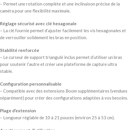
– Permet une rotation complète et une inclinaison précise de la
caméra pour une flexibilité maximale.
Réglage sécurisé avec clé hexagonale
– La clé fournie permet d’ajuster facilement les vis hexagonales et
de verrouiller solidement les bras en position.
Stabilité renforcée
– Le curseur de support triangulé inclus permet d’utiliser un bras
pour soutenir l’autre et créer une plateforme de capture ultra
stable.
Configuration personnalisable
– Compatible avec des extensions Boom supplémentaires (vendues
séparément) pour créer des configurations adaptées à vos besoins.
Plage d’extension
– Longueur réglable de 10 à 21 pouces (environ 25 à 53 cm).