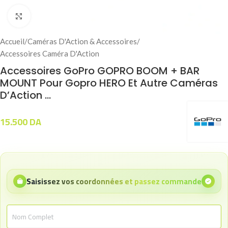
Click to enlarge
Accueil
/
Caméras D'Action & Accessoires
/
Accessoires Caméra D'Action
Accessoires GoPro GOPRO BOOM + BAR
MOUNT Pour Gopro HERO Et Autre Caméras
D’Action …
15.500
DA
Saisissez vos coordonnées et passez commande