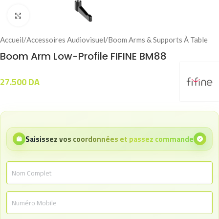
Click to enlarge
Accueil
/
Accessoires Audiovisuel
/
Boom Arms & Supports À Table
Boom Arm Low-Profile FIFINE BM88
27.500
DA
Saisissez vos coordonnées et passez commande