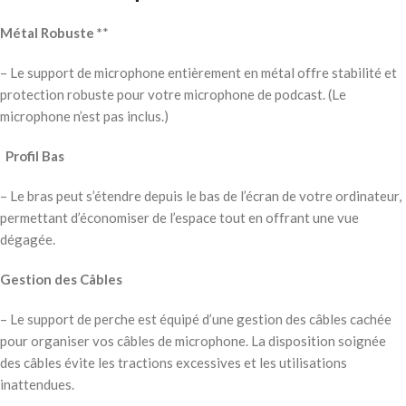
Métal Robuste *
*
– Le support de microphone entièrement en métal offre stabilité et
protection robuste pour votre microphone de podcast. (Le
microphone n’est pas inclus.)
Profil Bas
– Le bras peut s’étendre depuis le bas de l’écran de votre ordinateur,
permettant d’économiser de l’espace tout en offrant une vue
dégagée.
Gestion des Câbles
– Le support de perche est équipé d’une gestion des câbles cachée
pour organiser vos câbles de microphone. La disposition soignée
des câbles évite les tractions excessives et les utilisations
inattendues.