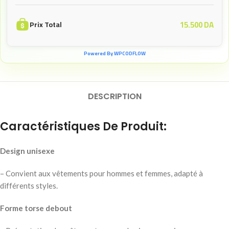
15.500
DA
Prix Total
Powered By WPCODFLOW
DESCRIPTION
Caractéristiques De Produit:
Design unisexe
– Convient aux vêtements pour hommes et femmes, adapté à
différents styles.
Forme torse debout