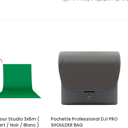
Pour Studio 3x6m (
Pochette Professional DJI PRO
rt / Noir / Blanc )
SHOULDER BAG