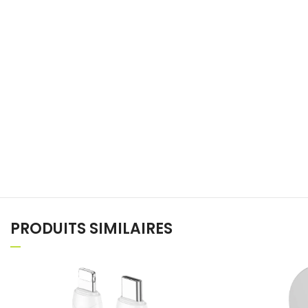
PRODUITS SIMILAIRES