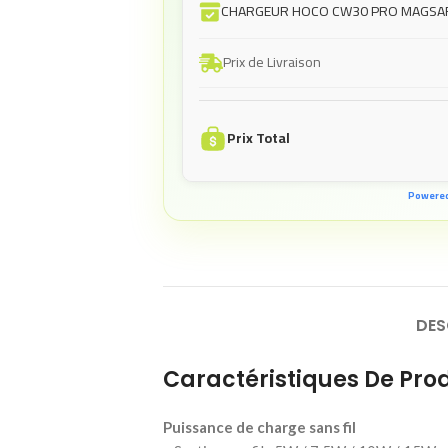
CHARGEUR HOCO CW30 PRO MAGSA
Prix de Livraison
Prix Total
Powere
DES
Caractéristiques De Prod
Puissance de charge sans fil