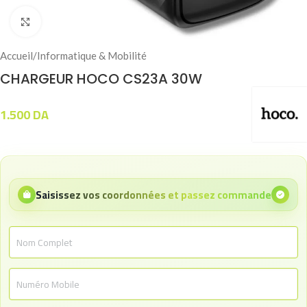
Click to enlarge
Accueil
/
Informatique & Mobilité
CHARGEUR HOCO CS23A 30W
1.500
DA
Saisissez vos coordonnées et passez commande