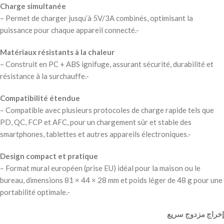
Charge simultanée
– Permet de charger jusqu’à 5V/3A combinés, optimisant la
puissance pour chaque appareil connecté.-
Matériaux résistants à la chaleur
– Construit en PC + ABS ignifuge, assurant sécurité, durabilité et
résistance à la surchauffe.-
Compatibilité étendue
– Compatible avec plusieurs protocoles de charge rapide tels que
PD, QC, FCP et AFC, pour un chargement sûr et stable des
smartphones, tablettes et autres appareils électroniques.-
Design compact et pratique
– Format mural européen (prise EU) idéal pour la maison ou le
bureau, dimensions 81 × 44 × 28 mm et poids léger de 48 g pour une
portabilité optimale.-
إخراج مزدوج سريع