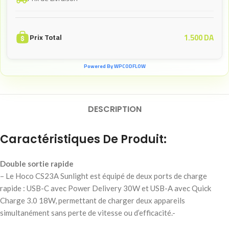
1.500
DA
Prix Total
Powered By WPCODFLOW
DESCRIPTION
Caractéristiques De Produit:
Double sortie rapide
– Le Hoco CS23A Sunlight est équipé de deux ports de charge
rapide : USB-C avec Power Delivery 30W et USB-A avec Quick
Charge 3.0 18W, permettant de charger deux appareils
simultanément sans perte de vitesse ou d’efficacité.-